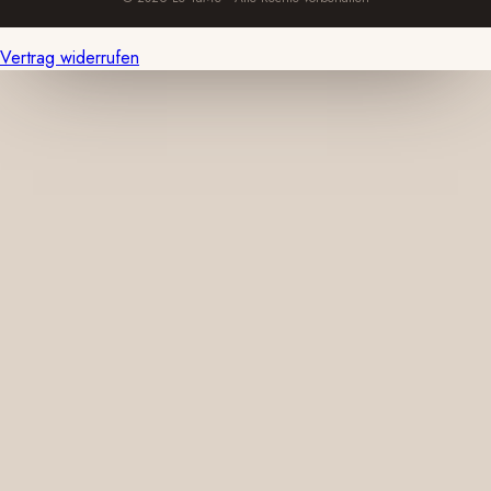
Vertrag widerrufen