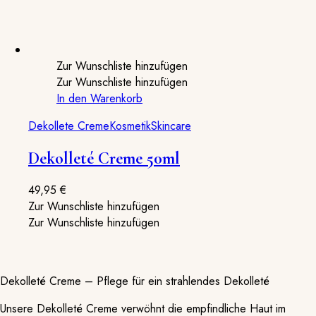
Zur Wunschliste hinzufügen
Zur Wunschliste hinzufügen
In den Warenkorb
Dekollete Creme
Kosmetik
Skincare
Dekolleté Creme 50ml
49,95
€
Zur Wunschliste hinzufügen
Zur Wunschliste hinzufügen
Dekolleté Creme – Pflege für ein strahlendes Dekolleté
Unsere Dekolleté Creme verwöhnt die empfindliche Haut im