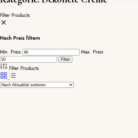
Filter Products
Nach Preis filtern
Min. Preis
Max. Preis
Filter
Filter Products