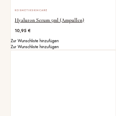
KOSMETIK
SKINCARE
Hyaluron Serum 5ml (Ampullen)
10,95
€
Zur Wunschliste hinzufügen
Zur Wunschliste hinzufügen