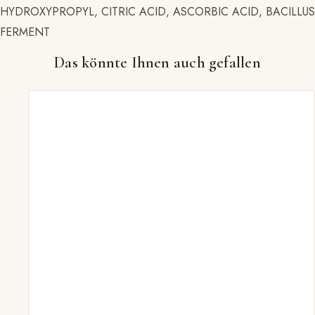
HYDROXYPROPYL, CITRIC ACID, ASCORBIC ACID, BACILLUS
FERMENT