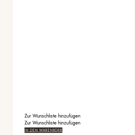
Zur Wunschliste hinzufügen
Zur Wunschliste hinzufügen
IN DEN WARENKORB