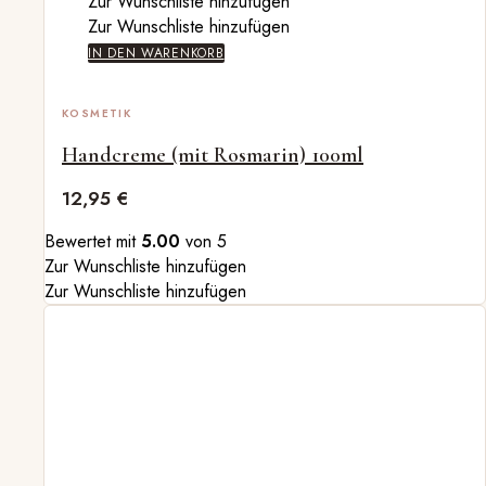
Zur Wunschliste hinzufügen
Zur Wunschliste hinzufügen
IN DEN WARENKORB
KOSMETIK
Handcreme (mit Rosmarin) 100ml
12,95
€
Bewertet mit
5.00
von 5
Zur Wunschliste hinzufügen
Zur Wunschliste hinzufügen