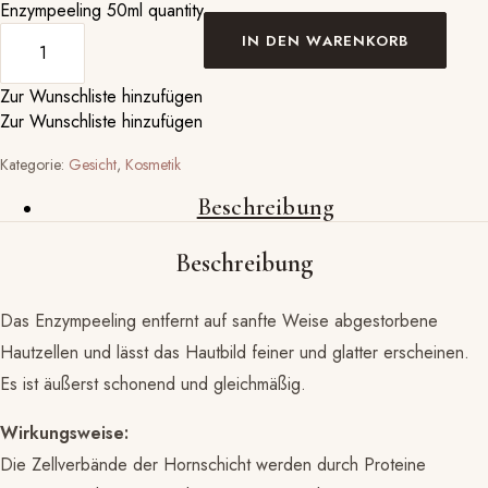
Enzympeeling 50ml quantity
IN DEN WARENKORB
Zur Wunschliste hinzufügen
Zur Wunschliste hinzufügen
Gesicht
Kosmetik
Beschreibung
Beschreibung
Das Enzympeeling entfernt auf sanfte Weise abgestorbene
Hautzellen und lässt das Hautbild feiner und glatter erscheinen.
Es ist äußerst schonend und gleichmäßig.
Wirkungsweise:
Die Zellverbände der Hornschicht werden durch Proteine