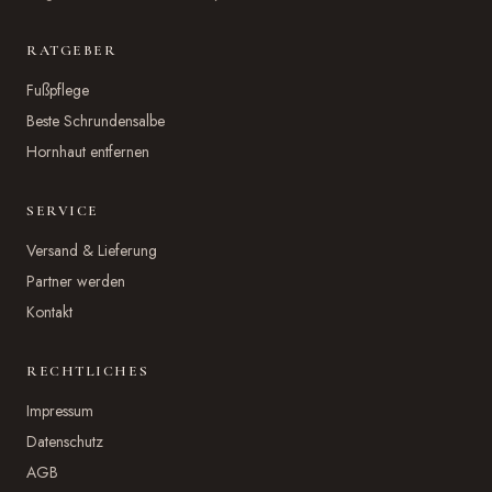
RATGEBER
Fußpflege
Beste Schrundensalbe
Hornhaut entfernen
SERVICE
Versand & Lieferung
Partner werden
Kontakt
RECHTLICHES
Impressum
Datenschutz
AGB