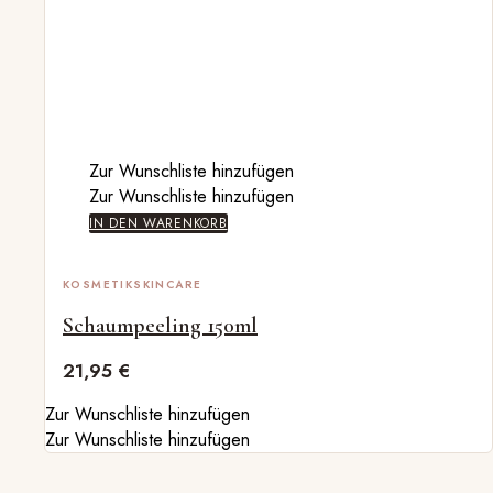
Zur Wunschliste hinzufügen
Zur Wunschliste hinzufügen
IN DEN WARENKORB
KOSMETIK
SKINCARE
Schaumpeeling 150ml
21,95
€
Zur Wunschliste hinzufügen
Zur Wunschliste hinzufügen