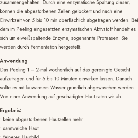
zusammengehalten. Durch eine enzymatische Spaltung dieser,
können die abgestorbenen Zellen gelockert und nach eine
Einwirkzeit von 5 bis 10 min oberflächlich abgetragen werden. Bei
dem im Peeling eingesetzten enzymatischen Aktivstoff handelt es
sich um eiweißspaltende Enzyme, sogenannte Proteasen. Sie
werden durch Fermentation hergestellt.
Anwendung:
Das Peeling 1 – 2-mal wöchentlich auf das gereinigte Gesicht
aufzutragen und für 5 bis 10 Minuten einwirken lassen. Danach
sollte es mit lauwarmem Wasser gründlich abgewaschen werden.
Von einer Anwendung auf geschädigter Haut raten wir ab.
Ergebnis:
• keine abgestorbenen Hautzellen mehr
• samtweiche Haut
• feineres Hautbild