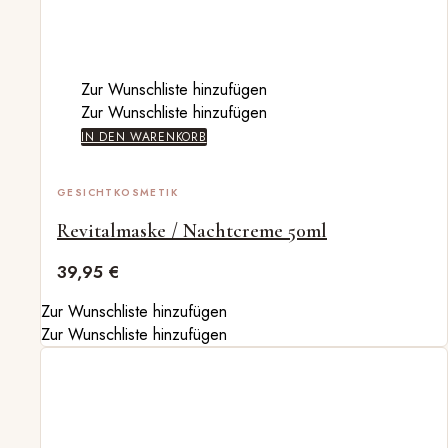
Zur Wunschliste hinzufügen
Zur Wunschliste hinzufügen
IN DEN WARENKORB
GESICHT
KOSMETIK
Revitalmaske / Nachtcreme 50ml
39,95
€
Zur Wunschliste hinzufügen
Zur Wunschliste hinzufügen