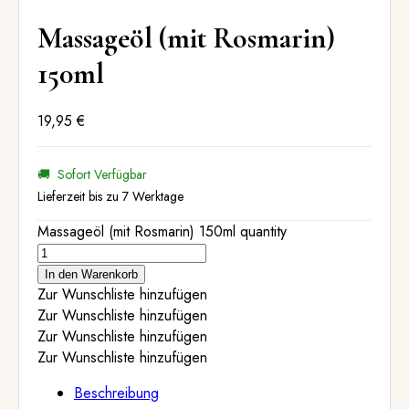
Massageöl (mit Rosmarin)
150ml
19,95
€
🚚
Sofort Verfügbar
Lieferzeit bis zu 7 Werktage
Massageöl (mit Rosmarin) 150ml quantity
In den Warenkorb
Zur Wunschliste hinzufügen
Zur Wunschliste hinzufügen
Zur Wunschliste hinzufügen
Zur Wunschliste hinzufügen
Beschreibung