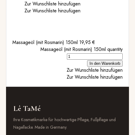
Zur Wunschliste hinzufügen
Zur Wunschliste hinzufügen
Massageöl (mit Rosmarin) 150ml
19,95
€
Massageöl (mit Rosmarin) 150ml quantity
In den Warenkorb
Zur Wunschliste hinzufügen
Zur Wunschliste hinzufügen
Lê TaMé
Ihre Kosmetikmarke für hochwertige Pflege, Fußpflege und
Nagellacke. Made in Germany.