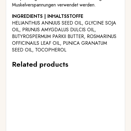
Muskelverspannungen verwendet werden.
INGREDIENTS | INHALTSSTOFFE
HELIANTHUS ANNUUS SEED OIL, GLYCINE SOJA
OIL, PRUNUS AMYGDALUS DULCIS OIL,
BUTYROSPERMUM PARKII BUTTER, ROSMARINUS
OFFICINAILS LEAF OIL, PUNICA GRANATUM
SEED OIL, TOCOPHEROL
Related products