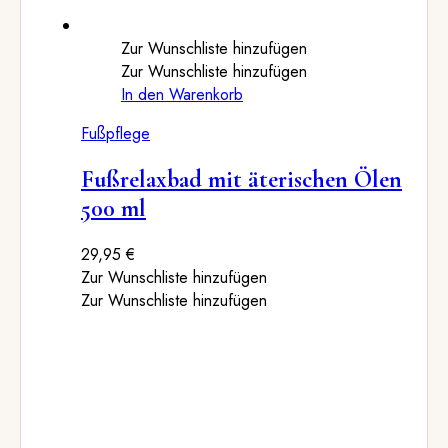
Zur Wunschliste hinzufügen
Zur Wunschliste hinzufügen
In den Warenkorb
Fußpflege
Fußrelaxbad mit äterischen Ölen
500 ml
29,95
€
Zur Wunschliste hinzufügen
Zur Wunschliste hinzufügen