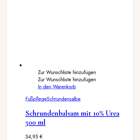
Zur Wunschliste hinzufügen
Zur Wunschliste hinzufügen
In den Warenkorb
Fußpflege
Schrundensalbe
Schrundenbalsam mit 10% Urea
500 ml
34,95
€