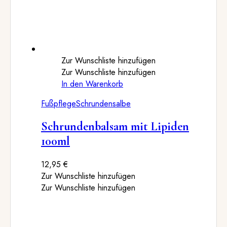
Zur Wunschliste hinzufügen
Zur Wunschliste hinzufügen
In den Warenkorb
Fußpflege
Schrundensalbe
Schrundenbalsam mit Lipiden
100ml
12,95
€
Zur Wunschliste hinzufügen
Zur Wunschliste hinzufügen