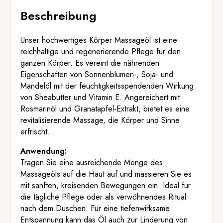
Beschreibung
Unser hochwertiges Körper Massageöl ist eine
reichhaltige und regenerierende Pflege für den
ganzen Körper. Es vereint die nährenden
Eigenschaften von Sonnenblumen-, Soja- und
Mandelöl mit der feuchtigkeitsspendenden Wirkung
von Sheabutter und Vitamin E. Angereichert mit
Rosmarinöl und Granatapfel-Extrakt, bietet es eine
revitalisierende Massage, die Körper und Sinne
erfrischt.
Anwendung:
Tragen Sie eine ausreichende Menge des
Massageöls auf die Haut auf und massieren Sie es
mit sanften, kreisenden Bewegungen ein. Ideal für
die tägliche Pflege oder als verwöhnendes Ritual
nach dem Duschen. Für eine tiefenwirksame
Entspannung kann das Öl auch zur Linderung von