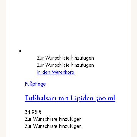
Zur Wunschliste hinzufügen
Zur Wunschliste hinzufügen
In den Warenkorb
Fußpflege
Fußbalsam mit Lipiden 500 ml
34,95
€
Zur Wunschliste hinzufügen
Zur Wunschliste hinzufügen